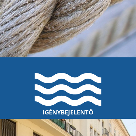
IGÉNYBEJELENTŐ