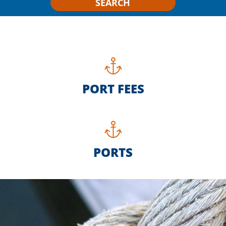
SEARCH
PORT FEES
PORTS